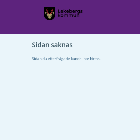
Sidan saknas
Sidan du efterfrågade kunde inte hittas.