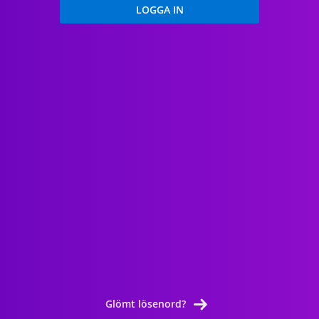
Glömt lösenord?