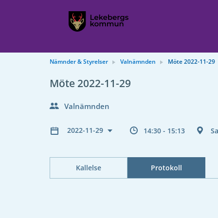
Nämnder & Styrelser
Valnämnden
Möte 2022-11-29
Möte 2022-11-29
Valnämnden
2022-11-29
14:30 - 15:13
S
Kallelse
Protokoll