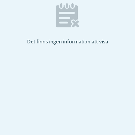
Det finns ingen information att visa