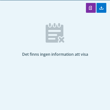
Det finns ingen information att visa