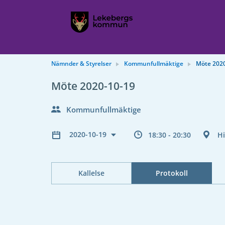
Nämnder & Styrelser
Kommunfullmäktige
Möte 202
Möte 2020-10-19
Kommunfullmäktige
2020-10-19
18:30 - 20:30
Hi
Kallelse
Protokoll