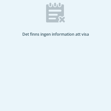
Det finns ingen information att visa