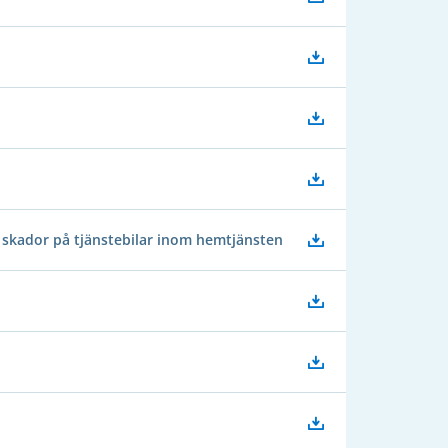
skador på tjänstebilar inom hemtjänsten