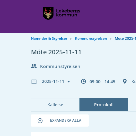
Nämnder & Styrelser
Kommunstyrelsen
Möte 2025-
Möte 2025-11-11
Kommunstyrelsen
2025-11-11
09:00 - 14:45
K
Kallelse
Protokoll
EXPANDERA ALLA