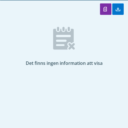
Det finns ingen information att visa